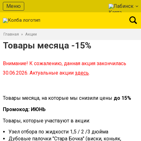
Меню
Лабинск
Главная
Акции
»
Товары месяца -15%
Внимание! К сожалению, данная акция закончилась
30.06.2026. Актуальные акции
здесь
.
Товары месяца, на которые мы снизили цены
до 15%
Промокод: ИЮНЬ
Товары, которые участвуют в акции:
Узел отбора по жидкости 1,5 / 2 /3 дюйма
Дубовые палочки "Стара Бочка" (виски, коньяк,