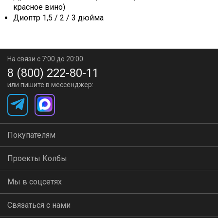
красное вино)
Диоптр 1,5 / 2 / 3 дюйма
На связи с 7:00 до 20:00
8 (800) 222-80-11
или пишите в мессенджер:
Покупателям
Проекты Колбы
Мы в соцсетях
Связаться с нами