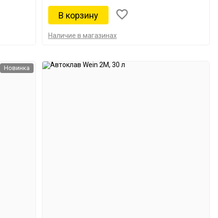
Наличие в магазинах
Новинка