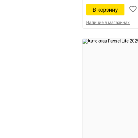
Наличие в магазинах