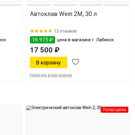
Автоклав Wein 2M, 30 л
13 отзывов
16 975 ₽
нск
цена в магазине г. Лабинск
17 500 ₽
Наличие в магазинах
Распродажа