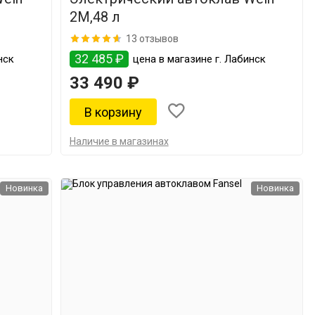
2M,48 л
13 отзывов
32 485 ₽
нск
цена в магазине г. Лабинск
33 490 ₽
Наличие в магазинах
Новинка
Новинка