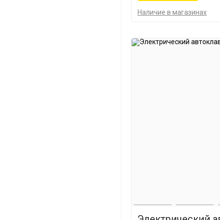
Наличие в магазинах
Электрический а