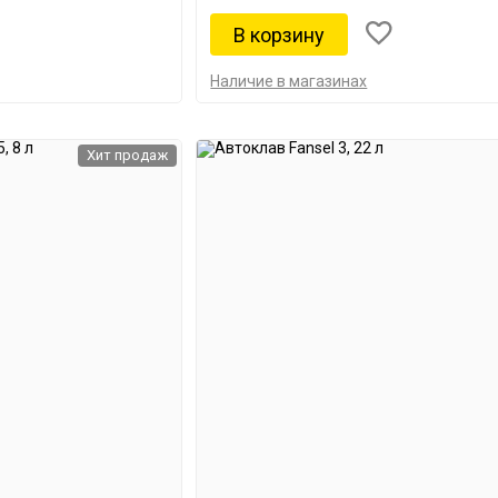
Наличие в магазинах
Хит продаж