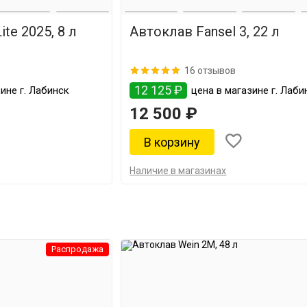
te 2025, 8 л
Автоклав Fansel 3, 22 л
16 отзывов
12 125 ₽
ине г. Лабинск
цена в магазине г. Лаби
12 500 ₽
Наличие в магазинах
Распродажа