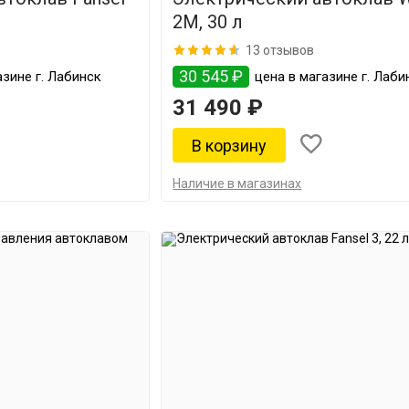
2M, 30 л
13 отзывов
30 545 ₽
зине г. Лабинск
цена в магазине г. Лаби
31 490 ₽
Наличие в магазинах