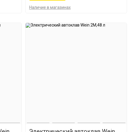
Наличие в магазинах
ein
Электрический автоклав Wein