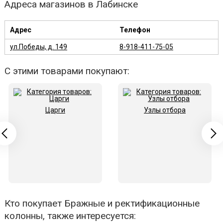
Адреса магазинов в Лабинске
Адрес
Телефон
ул.Победы, д. 149
8-918-411-75-05
С этими товарами покупают:
Царги
Узлы отбора
Кто покупает Бражные и ректификационные
колонны, также интересуется: