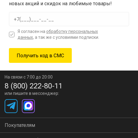
новых акций и скидок на любимые товары!
Я согласен на
обработку персональных
данных
, а так же с условиями подписки.
На связи с 7:00 до 20:00
8 (800) 222-80-11
или пишите в мессенджер:
Покупателям