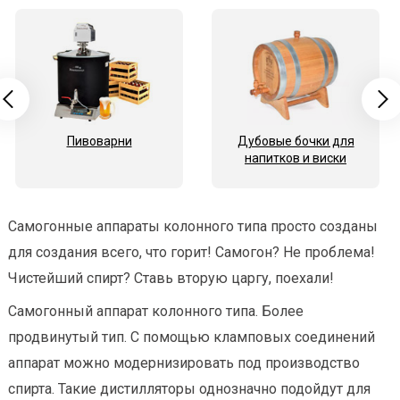
Пивоварни
Дубовые бочки для
напитков и виски
Самогонные аппараты колонного типа просто созданы
для создания всего, что горит! Самогон? Не проблема!
Чистейший спирт? Ставь вторую царгу, поехали!
Самогонный аппарат колонного типа. Более
продвинутый тип. С помощью кламповых соединений
аппарат можно модернизировать под производство
спирта. Такие дистилляторы однозначно подойдут для