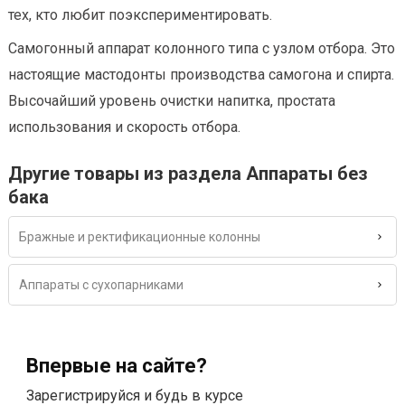
тех, кто любит поэкспериментировать.
Самогонный аппарат колонного типа с узлом отбора. Это
настоящие мастодонты производства самогона и спирта.
Высочайший уровень очистки напитка, простата
использования и скорость отбора.
Другие товары из раздела Аппараты без
бака
Бражные и ректификационные колонны
Аппараты с сухопарниками
Впервые на сайте?
Зарегистрируйся и будь в курсе