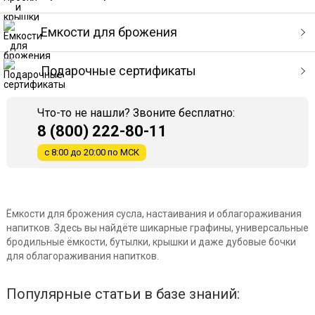
Емкости для брожения
Подарочные сертификаты
Что-то не нашли? Звоните бесплатно:
8 (800) 222-80-11
с 8:00 до 20:00 по МСК
Ёмкости для брожения сусла, настаивания и облагораживания
напитков. Здесь вы найдёте шикарные графины, универсальные
бродильные ёмкости, бутылки, крышки и даже дубовые бочки
для облагораживания напитков.
Популярные статьи в базе знаний: