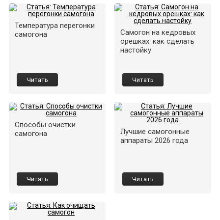
Температура перегонки
Самогон на кедровых
самогона
орешках: как сделать
настойку
Читать
Читать
Способы очистки
Лучшие самогонные
самогона
аппараты 2026 года
Читать
Читать