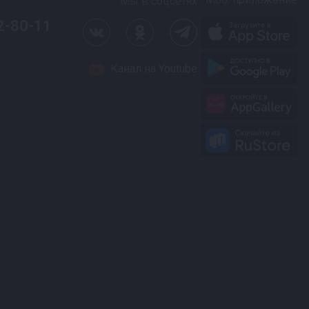
Мы в соцсетях
2-80-11
Канал на Youtube