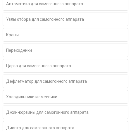
Автоматика для самогонного аппарата
Узлы отбора для самогонного аппарата
Краны
Переходники
Царга для самогонного аппарата
Дефлегматор для самогонного аппарата
Холодильники и змеевики
Джин-корзины для самогонного аппарата
Диоптр для самогонного аппарата