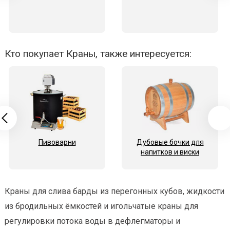
Кто покупает Краны, также интересуется:
Пивоварни
Дубовые бочки для
напитков и виски
Краны для слива барды из перегонных кубов, жидкости
из бродильных ёмкостей и игольчатые краны для
регулировки потока воды в дефлегматоры и