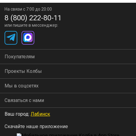
На связи с 7:00 до 20:00
8 (800) 222-80-11
или пишите в мессенджер:
Покупателям
Проекты Колбы
Мы в соцсетях
Связаться с нами
Ваш город:
Лабинск
Скачайте наше приложение