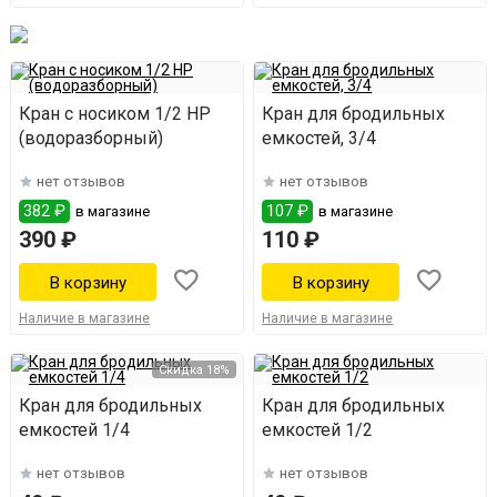
Кран с носиком 1/2 НР
Кран для бродильных
(водоразборный)
емкостей, 3/4
нет отзывов
нет отзывов
382 ₽
107 ₽
в магазине
в магазине
390 ₽
110 ₽
Наличие в магазине
Наличие в магазине
Скидка 18%
Кран для бродильных
Кран для бродильных
емкостей 1/4
емкостей 1/2
нет отзывов
нет отзывов