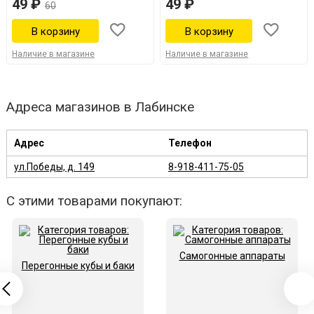
49 ₽
49 ₽
60
Наличие в магазине
Наличие в магазине
Адреса магазинов в Лабинске
Адрес
Телефон
ул.Победы, д. 149
8-918-411-75-05
С этими товарами покупают:
Самогонные аппараты
Перегонные кубы и баки