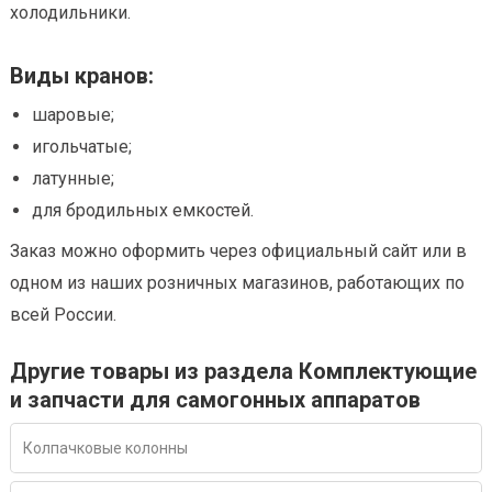
холодильники.
Виды кранов:
шаровые;
игольчатые;
латунные;
для бродильных емкостей.
Заказ можно оформить через официальный сайт или в
одном из наших розничных магазинов, работающих по
всей России.
Другие товары из раздела Комплектующие
и запчасти для самогонных аппаратов
Колпачковые колонны