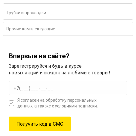
Трубки и прокладки
Прочие комплектующие
Впервые на сайте?
Зарегистрируйся и будь в курсе
новых акций и скидок на любимые товары!
Я согласен на
обработку персональных
данных
, а так же с условиями подписки.