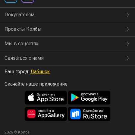
Покупателям
Проекты Колбы
Мы в соцсетях
Связаться с нами
Ваш город:
Лабинск
Скачайте наше приложение
2026 © Колба