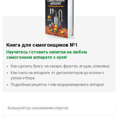
Книга для самогонщиков №1
Научитесь готовить напитки на любом
самогонном аппарате с нуля!
Как сделать брагу: на сахаре, фруктах, ягодах, злаковых
Как гнать на аппарате: от дистилляторов до колонн с
узлом отбора
Подробные рецепты + как модернизировать аппарат
Калькулятор смешивания спиртов