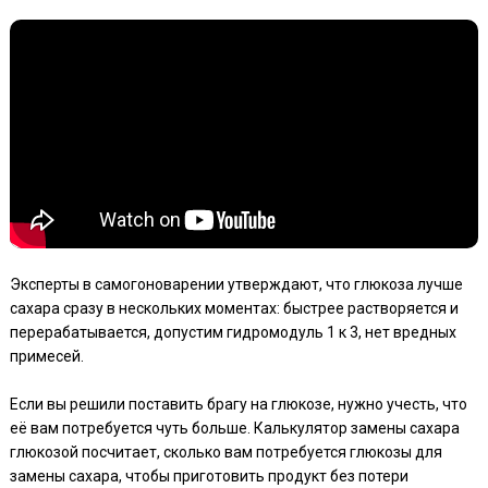
Эксперты в самогоноварении утверждают, что глюкоза лучше
сахара сразу в нескольких моментах: быстрее растворяется и
перерабатывается, допустим гидромодуль 1 к 3, нет вредных
примесей.
Если вы решили поставить брагу на глюкозе, нужно учесть, что
её вам потребуется чуть больше. Калькулятор замены сахара
глюкозой посчитает, сколько вам потребуется глюкозы для
замены сахара, чтобы приготовить продукт без потери