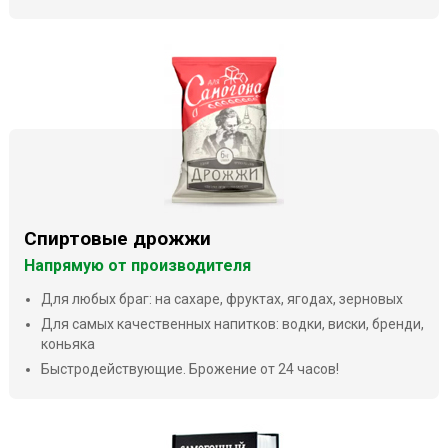
Спиртовые дрожжи
Напрямую от производителя
Для любых браг: на сахаре, фруктах, ягодах, зерновых
Для самых качественных напитков: водки, виски, бренди,
коньяка
Быстродействующие. Брожение от 24 часов!