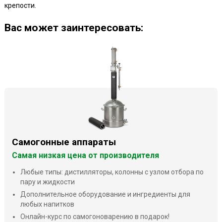
крепости.
Ваc может заинтересовать:
Самогонные аппараты
Самая низкая цена от производителя
Любые типы: дистилляторы, колонны с узлом отбора по
пару и жидкости
Дополнительное оборудование и ингредиенты для
любых напитков
Онлайн-курс по самогоноварению в подарок!