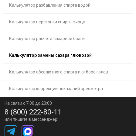
Калькулятор разбавления спирта водой
Калькулятор перегонки спирта сырца
Калькулятор расчета сахарной браги
Калькулятор замены сахара глюкозой
Калькулятор абсолютного спирта и отбора голов
Калькулятор коррекции показаний ареометра
На связи с 7:00 до 20:00
8 (800) 222-80-11
или пишите в мессенджер: