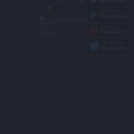
Канал на Youtube