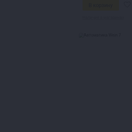
Наличие в магазинах