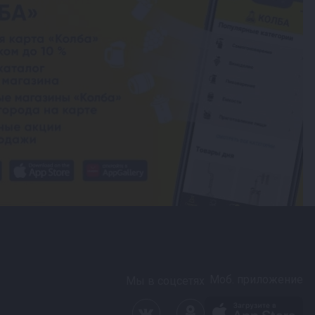
Моб. приложение
Мы в соцсетях