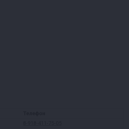
Телефон
8-918-411-75-05