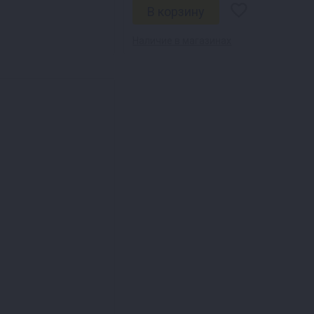
Наличие в магазинах