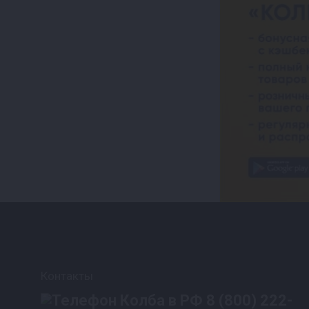
Контакты
8 (800) 222-