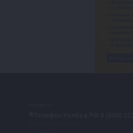
Контакты
8 (800) 22
Бесплатно по всей России