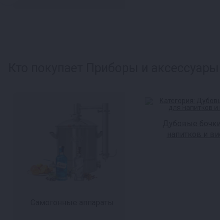
Кто покупает Приборы и аксессуары 
Дубовые бочки
напитков и ви
Самогонные аппараты