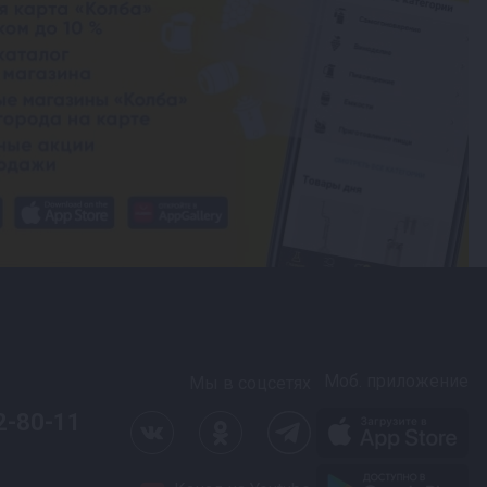
Моб. приложение
Мы в соцсетях
2-80-11