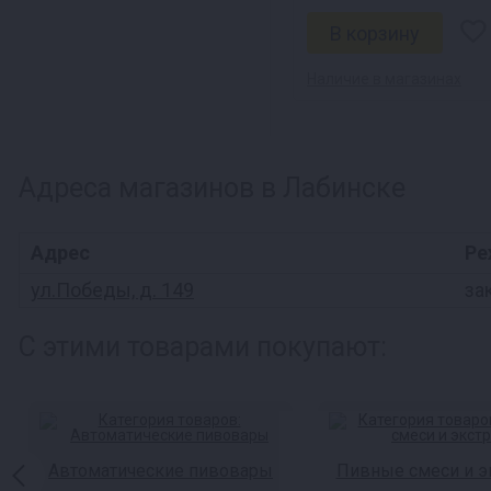
Наличие в магазинах
Адреса магазинов в Лабинске
Адрес
Ре
ул.Победы, д. 149
за
С этими товарами покупают:
Автоматические пивовары
Пивные смеси и э