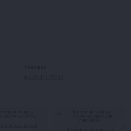
Телефон
8-918-411-75-05
оварочные котлы
Комплектующие для