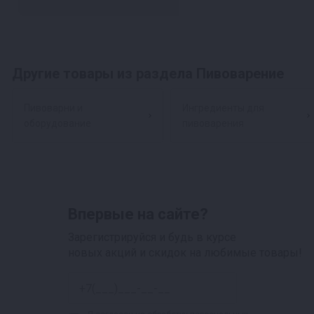
Другие товары из раздела Пивоварение
Пивоварни и
Ингредиенты для
оборудование
пивоварения
Впервые на сайте?
Зарегистрируйся и будь в курсе
новых акций и скидок на любимые товары!