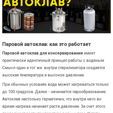
Паровой автоклав: как это работает
Паровой автоклав для консервирования
имеет
практически идентичный принцип работы с водяным.
Смысл один и тот же: внутри стерилизатора создаётся
высокая температура и высокое давление.
При обычных условиях вода может нагреваться только
до 100 градусов. Далее - начинается парообразование.
Автоклав настолько герметичен, что внутри него во
время нагрева начинает расти давление. За счет этого