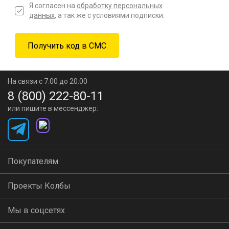
Я согласен на
обработку персональных
данных
, а так же с условиями подписки.
На связи с 7:00 до 20:00
8 (800) 222-80-11
или пишите в мессенджер:
Покупателям
Проекты Колбы
Мы в соцсетях