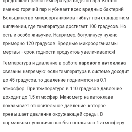
продолжает расти температура воды и пара. Кстати,
именно горячий пар и убивает всех вредных бактерий.
Большинство микроорганизмов гибнут при стандартном
кипячении, где температура достигает 100 градусов. Но
есть и особо живучие. Например, ботулинусу нужно
примерно 120 градусов. Вредные микроорганизмы
мертвы - срок годности продуктов увеличивается!
Температура и давление в работе
парового автоклава
связаны напрямую: если температура в системе доходит
до 45 градусов, то давление поднимется на 0,1
атмосфер. При температуре в 110 градусов давление
доходит до 1,5 атмосфер. Манометр на автоклаве
показывает относительное давление, которое
превышает давление окружающей среды. В
нормальных условиях оно бы составляло 1 атмосферу.