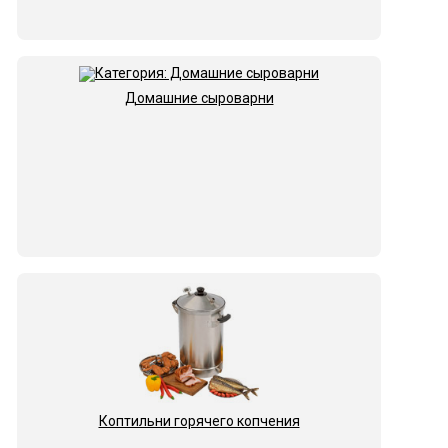
Домашние сыроварни
Коптильни горячего копчения