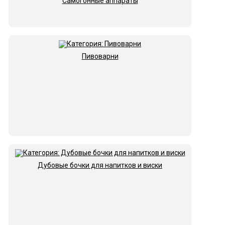
Самогонные аппараты
Пивоварни
Дубовые бочки для напитков и виски