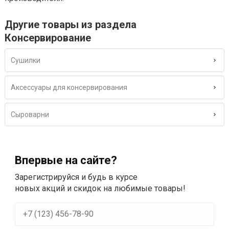
Другие товары из раздела
Консервирование
Сушилки
Аксессуары для консервирования
Сыроварни
Впервые на сайте?
Зарегистрируйся и будь в курсе
новых акций и скидок на любимые товары!