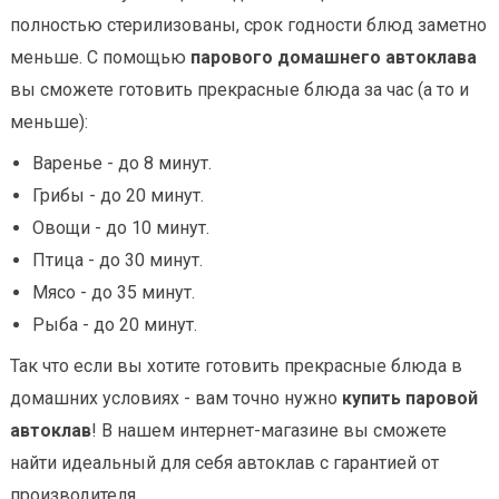
полностью стерилизованы, срок годности блюд заметно
меньше. С помощью
парового домашнего автоклава
вы сможете готовить прекрасные блюда за час (а то и
меньше):
Варенье - до 8 минут.
Грибы - до 20 минут.
Овощи - до 10 минут.
Птица - до 30 минут.
Мясо - до 35 минут.
Рыба - до 20 минут.
Так что если вы хотите готовить прекрасные блюда в
домашних условиях - вам точно нужно
купить паровой
автоклав
! В нашем интернет-магазине вы сможете
найти идеальный для себя автоклав с гарантией от
производителя.