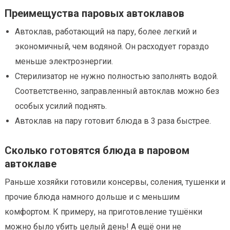
Преимещуства паровых автоклавов
Автоклав, работающий на пару, более легкий и
экономичный, чем водяной. Он расходует гораздо
меньше электроэнергии.
Стерилизатор не нужно полностью заполнять водой.
Соответственно, заправленный автоклав можно без
особых усилий поднять.
Автоклав на пару готовит блюда в 3 раза быстрее.
Сколько готовятся блюда в паровом
автоклаве
Раньше хозяйки готовили консервы, соления, тушенки и
прочие блюда намного дольше и с меньшим
комфортом. К примеру, на приготовление тушёнки
можно было убить целый день! А ещё они не