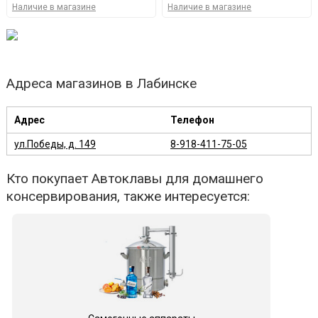
Наличие в магазине
Наличие в магазине
Адреса магазинов в Лабинске
Адрес
Телефон
ул.Победы, д. 149
8-918-411-75-05
Кто покупает Автоклавы для домашнего
консервирования, также интересуется: