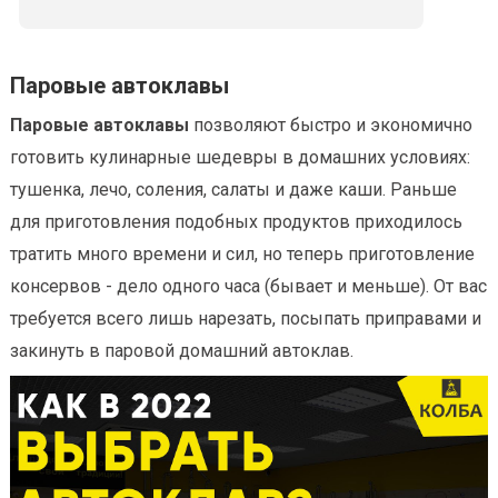
Паровые автоклавы
Паровые автоклавы
позволяют быстро и экономично
готовить кулинарные шедевры в домашних условиях:
тушенка, лечо, соления, салаты и даже каши. Раньше
для приготовления подобных продуктов приходилось
тратить много времени и сил, но теперь приготовление
консервов - дело одного часа (бывает и меньше). От вас
требуется всего лишь нарезать, посыпать приправами и
закинуть в паровой домашний автоклав.