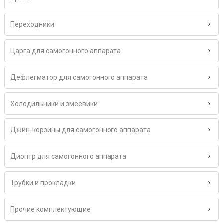
Переходники
Царга для самогонного аппарата
Дефлегматор для самогонного аппарата
Холодильники и змеевики
Джин-корзины для самогонного аппарата
Диоптр для самогонного аппарата
Трубки и прокладки
Прочие комплектующие