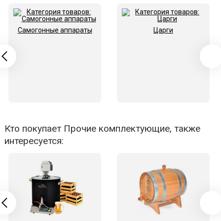
Самогонные аппараты
Царги
Кто покупает Прочие комплектующие, также
интересуется: