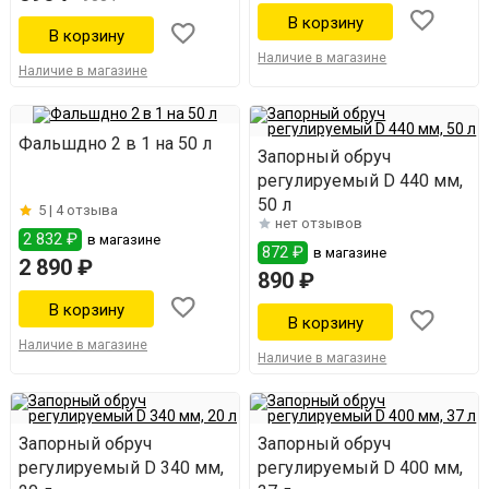
Наличие в магазине
Наличие в магазине
Фальшдно 2 в 1 на 50 л
Запорный обруч
регулируемый D 440 мм,
50 л
5 |
4 отзыва
нет отзывов
2 832 ₽
в магазине
872 ₽
в магазине
2 890 ₽
890 ₽
Наличие в магазине
Наличие в магазине
Запорный обруч
Запорный обруч
регулируемый D 340 мм,
регулируемый D 400 мм,