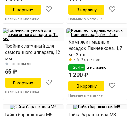
Наличие в магазине
Наличие в магазине
Комплект медных
Тройник латунный для
насадок Панченкова, 1,7
самогонного аппарата, 12
м - 2 шт.
мм
4.6 |
7 отзывов
нет отзывов
1 264 ₽
в магазине
65 ₽
1 290 ₽
Наличие в магазине
Наличие в магазине
Гайка барашковая М6
Гайка барашковая М8