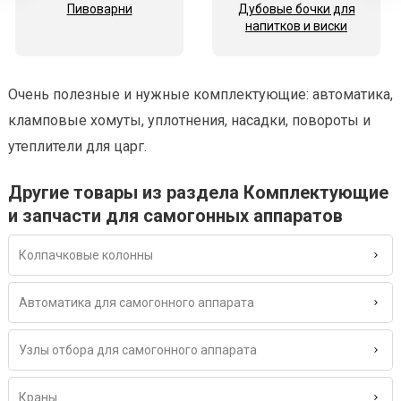
Пивоварни
Дубовые бочки для
напитков и виски
Очень полезные и нужные комплектующие: автоматика,
кламповые хомуты, уплотнения, насадки, повороты и
утеплители для царг.
Другие товары из раздела Комплектующие
и запчасти для самогонных аппаратов
Колпачковые колонны
Автоматика для самогонного аппарата
Узлы отбора для самогонного аппарата
Краны