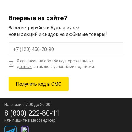
Впервые на сайте?
Зарегистрируйся и будь в курсе
новых акций и скидок на любимые товары!
Я согласен на
обработку персональных
данных
, а так же с условиями подписки.
На связи с 7:00 до 20:00
8 (800) 222-80-11
или пишите в мессенджер: