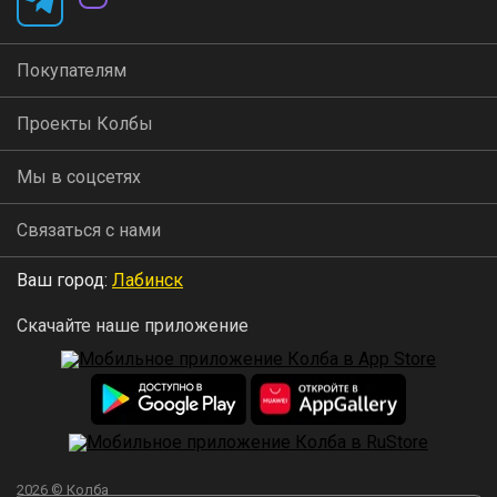
Покупателям
Проекты Колбы
Мы в соцсетях
Связаться с нами
Ваш город:
Лабинск
Скачайте наше приложение
2026 © Колба