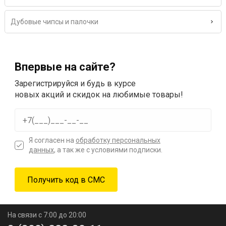
Дубовые чипсы и палочки
Впервые на сайте?
Зарегистрируйся и будь в курсе
новых акций и скидок на любимые товары!
Я согласен на
обработку персональных
данных
, а так же с условиями подписки.
На связи с 7:00 до 20:00