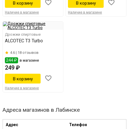
Наличие в магазине
Наличие в магазине
Дрожжи спиртовые
ALCOTEC T3 Turbo
4.6 |
18 отзывов
244 ₽
в магазине
249 ₽
Наличие в магазине
Адреса магазинов в Лабинске
Адрес
Телефон