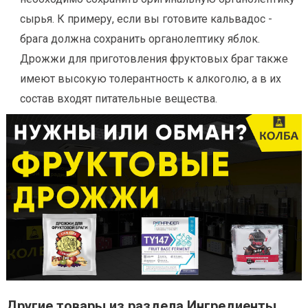
сырья. К примеру, если вы готовите кальвадос -
брага должна сохранить органолептику яблок.
Дрожжи для приготовления фруктовых браг также
имеют высокую толерантность к алкоголю, а в их
состав входят питательные вещества.
Другие товары из раздела Ингредиенты