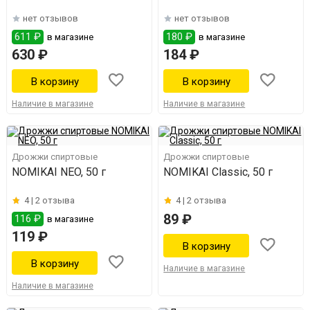
нет отзывов
нет отзывов
611 ₽
180 ₽
в магазине
в магазине
630 ₽
184 ₽
Наличие в магазине
Наличие в магазине
Дрожжи спиртовые
Дрожжи спиртовые
NOMIKAI NEO, 50 г
NOMIKAI Classic, 50 г
4 |
2 отзыва
4 |
2 отзыва
89 ₽
116 ₽
в магазине
119 ₽
Наличие в магазине
Наличие в магазине