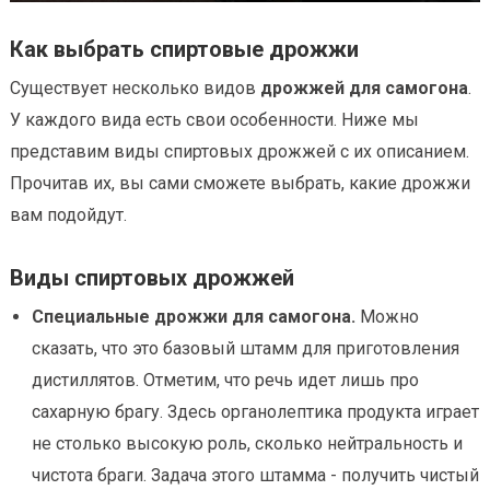
Как выбрать спиртовые дрожжи
Существует несколько видов
дрожжей для самогона
.
У каждого вида есть свои особенности. Ниже мы
представим виды спиртовых дрожжей с их описанием.
Прочитав их, вы сами сможете выбрать, какие дрожжи
вам подойдут.
Виды спиртовых дрожжей
Специальные дрожжи для самогона.
Можно
сказать, что это базовый штамм для приготовления
дистиллятов. Отметим, что речь идет лишь про
сахарную брагу. Здесь органолептика продукта играет
не столько высокую роль, сколько нейтральность и
чистота браги. Задача этого штамма - получить чистый