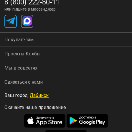
8 (800) 222-80-11
или пишите в мессенджер:
Покупателям
Проекты Колбы
Мы в соцсетях
Связаться с нами
Ваш город:
Лабинск
Скачайте наше приложение