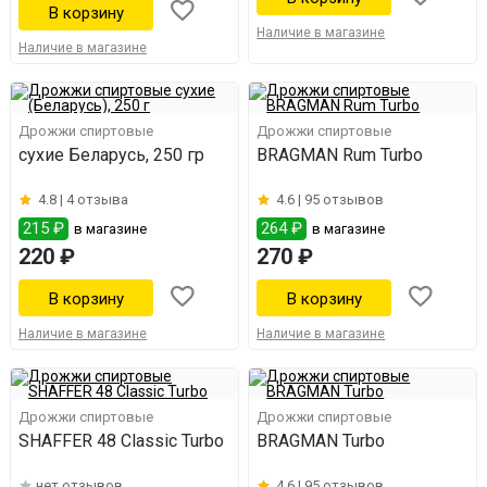
Наличие в магазине
Наличие в магазине
Дрожжи спиртовые
Дрожжи спиртовые
сухие Беларусь, 250 гр
BRAGMAN Rum Turbo
4.8 |
4 отзыва
4.6 |
95 отзывов
215 ₽
264 ₽
в магазине
в магазине
220 ₽
270 ₽
Наличие в магазине
Наличие в магазине
Дрожжи спиртовые
Дрожжи спиртовые
SHAFFER 48 Classic Turbo
BRAGMAN Turbo
нет отзывов
4.6 |
95 отзывов