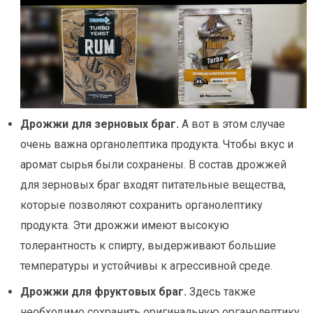
Дрожжи для зерновых браг.
А вот в этом случае
очень важна органолептика продукта. Чтобы вкус и
аромат сырья были сохранены. В состав дрожжей
для зерновых браг входят питательные вещества,
которые позволяют сохранить органолептику
продукта. Эти дрожжи имеют высокую
толерантность к спирту, выдерживают большие
температуры и устойчивы к агрессивной среде.
Дрожжи для фруктовых браг.
Здесь также
необходимо сохранить оригинальную органолептику