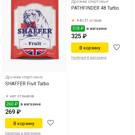
Дрожжи спиртовые
PATHFINDER 48 Turbo
4.8 |
31 отзыв
318 ₽
в магазине
325 ₽
Наличие в магазине
Дрожжи спиртовые
SHAFFER Fruit Turbo
нет отзывов
260 ₽
в магазине
269 ₽
Наличие в магазине