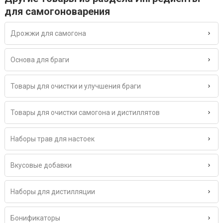
для самогоноварения
Дрожжи для самогона
Основа для браги
Товары для очистки и улучшения браги
Товары для очистки самогона и дистиллятов
Наборы трав для настоек
Вкусовые добавки
Наборы для дистилляции
Бонификаторы