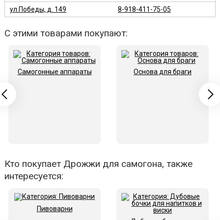
ул.Победы, д. 149
8-918-411-75-05
С этими товарами покупают:
Самогонные аппараты
Основа для браги
Кто покупает Дрожжи для самогона, также
интересуется:
Пивоварни