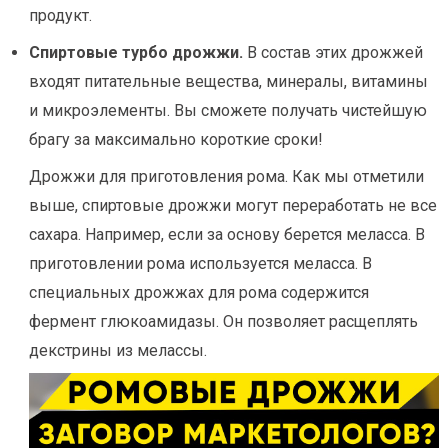
продукт.
Спиртовые турбо дрожжи.
В состав этих дрожжей
входят питательные вещества, минералы, витамины
и микроэлементы. Вы сможете получать чистейшую
брагу за максимально короткие сроки!
Дрожжи для приготовления рома. Как мы отметили
выше, спиртовые дрожжи могут переработать не все
сахара. Например, если за основу берется меласса. В
приготовлении рома используется меласса. В
специальных дрожжах для рома содержится
фермент глюкоамидазы. Он позволяет расщеплять
декстрины из мелассы.