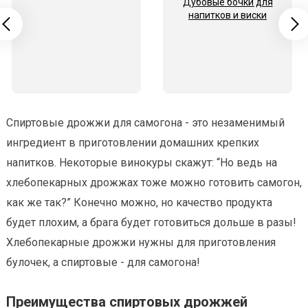
Дубовые бочки для
напитков и виски
Спиртовые дрожжи для самогона - это незаменимый
ингредиент в приготовлении домашних крепких
напитков. Некоторые винокуры скажут: “Но ведь на
хлебопекарных дрожжах тоже можно готовить самогон,
как же так?” Конечно можно, но качество продукта
будет плохим, а брага будет готовиться дольше в разы!
Хлебопекарные дрожжи нужны для приготовления
булочек, а спиртовые - для самогона!
Преимущества спиртовых дрожжей