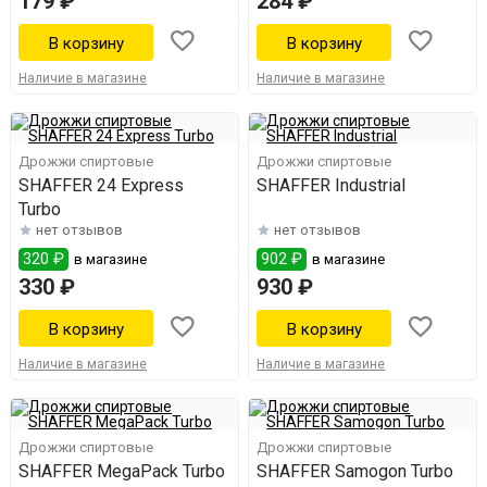
179 ₽
284 ₽
Наличие в магазине
Наличие в магазине
Дрожжи спиртовые
Дрожжи спиртовые
SHAFFER 24 Express
SHAFFER Industrial
Turbo
нет отзывов
нет отзывов
320 ₽
902 ₽
в магазине
в магазине
330 ₽
930 ₽
Наличие в магазине
Наличие в магазине
Дрожжи спиртовые
Дрожжи спиртовые
SHAFFER MegaPack Turbo
SHAFFER Samogon Turbo