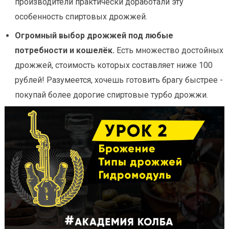
производители практически доработали эту
особенность спиртовых дрожжей.
Огромный выбор дрожжей под любые
потребности и кошелёк.
Есть множество достойных
дрожжей, стоимость которых составляет ниже 100
рублей! Разумеется, хочешь готовить брагу быстрее -
покупай более дорогие спиртовые турбо дрожжи.