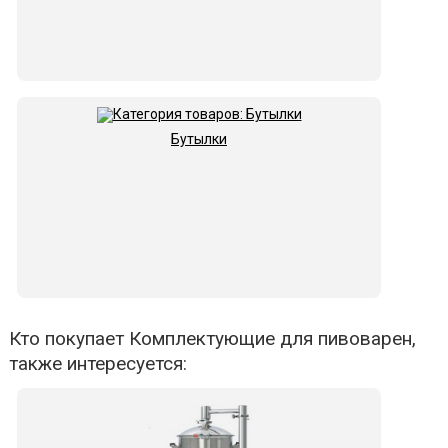
Бутылки
Кто покупает Комплектующие для пивоварен,
также интересуется: