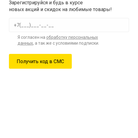
Зарегистрируйся и будь в курсе
новых акций и скидок на любимые товары!
Я согласен на
обработку персональных
данных
, а так же с условиями подписки.