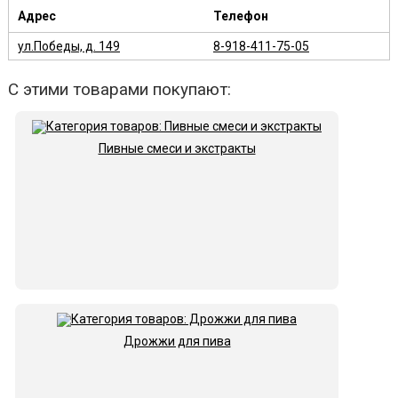
Адрес
Телефон
ул.Победы, д. 149
8-918-411-75-05
С этими товарами покупают:
Пивные смеси и экстракты
Дрожжи для пива