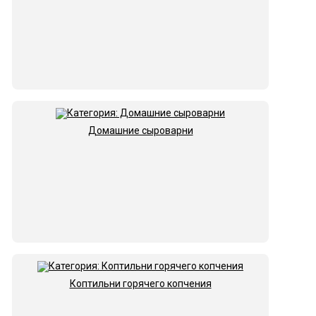
Домашние сыроварни
Коптильни горячего копчения