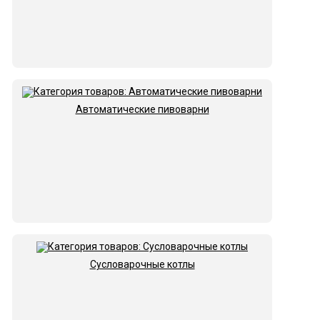
Автоматические пивоварни
Сусловарочные котлы