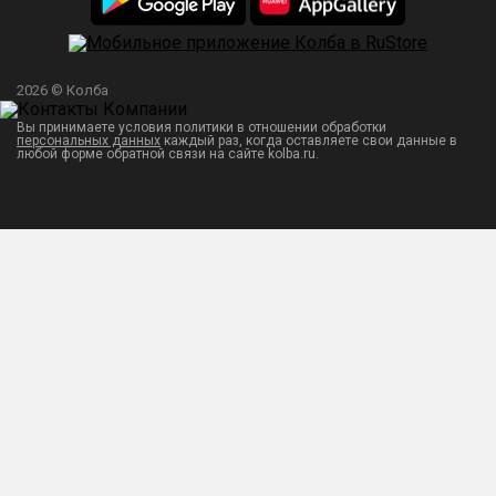
2026 © Колба
Вы принимаете условия политики в отношении обработки
персональных данных
каждый раз, когда оставляете свои данные в
любой форме обратной связи на сайте kolba.ru.