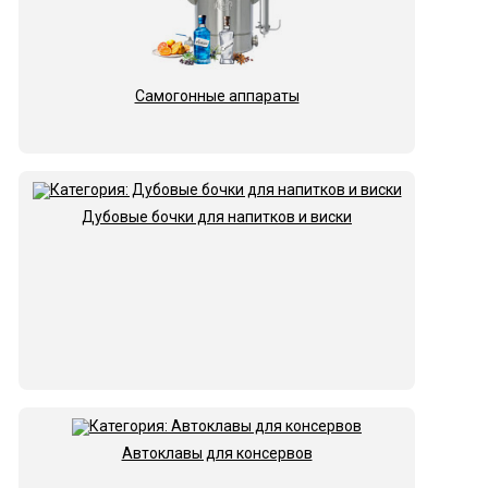
Самогонные аппараты
Дубовые бочки для напитков и виски
Автоклавы для консервов