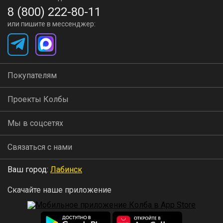
8 (800) 222-80-11
или пишите в мессенджер:
Покупателям
Проекты Колбы
Мы в соцсетях
Связаться с нами
Ваш город:
Лабинск
Скачайте наше приложение