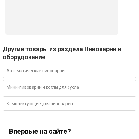
Другие товары из раздела Пивоварни и
оборудование
Автоматические пивоварни
Мини-пивоварни и котлы для сусла
Комплектующие для пивоварен
Впервые на сайте?