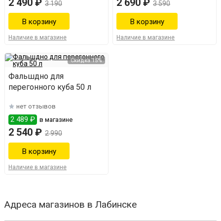
2 490 ₽
2 690 ₽
3 190
3 590
Наличие в магазине
Наличие в магазине
Скидка 15%
Фальшдно для
перегонного куба 50 л
нет отзывов
2 489 ₽
в магазине
2 540 ₽
2 990
Наличие в магазине
Адреса магазинов в Лабинске