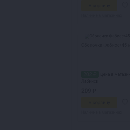
Наличие в магазинах
Оболочка Фабиос/45 
202 ₽
цена в магазин
Лабинск
209 ₽
Наличие в магазинах