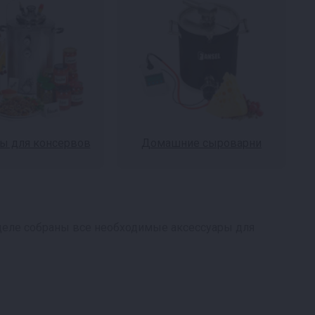
ы для консервов
Домашние сыроварни
деле собраны все необходимые аксессуары для