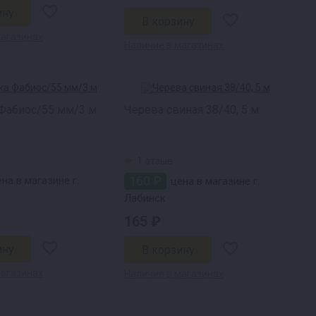
магазинах
Наличие в магазинах
Фабиос/55 мм/3 м
Черева свиная 38/40, 5 м
1 отзыв
160 ₽
на в магазине г.
цена в магазине г.
Лабинск
165 ₽
магазинах
Наличие в магазинах