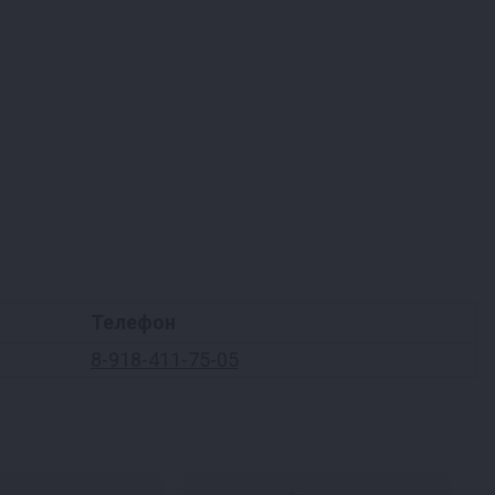
Телефон
8-918-411-75-05