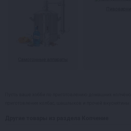
Пивоварни
Самогонные аппараты
Пусть ваше хобби по приготовлению домашних копчёно
приготовления колбас, шашлыков и прочей вкуснятины
Другие товары из раздела Копчение