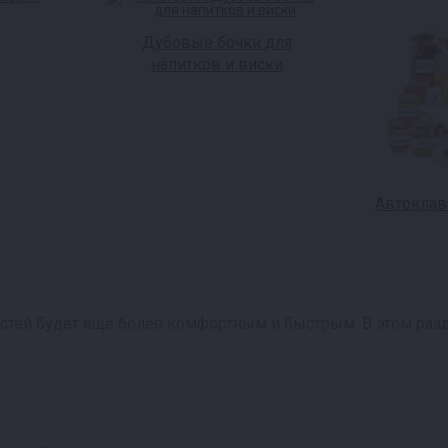
Дубовые бочки для
напитков и виски
Автоклав
стей будет ещё более комфортным и быстрым. В этом раз