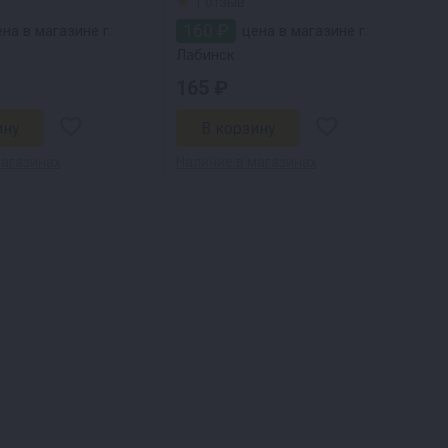
1 отзыв
160 ₽
на в магазине г.
цена в магазине г.
Лабинск
165 ₽
магазинах
Наличие в магазинах