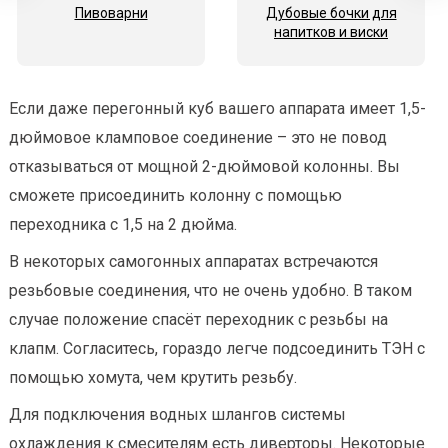
Пивоварни
Дубовые бочки для
напитков и виски
Если даже перегонный куб вашего аппарата имеет 1,5-
дюймовое кламповое соединение – это не повод
отказываться от мощной 2-дюймовой колонны. Вы
сможете присоединить колонну с помощью
переходника с 1,5 на 2 дюйма.
В некоторых самогонных аппаратах встречаются
резьбовые соединения, что не очень удобно. В таком
случае положение спасёт переходник с резьбы на
клапм. Согласитесь, гораздо легче подсоединить ТЭН с
помощью хомута, чем крутить резьбу.
Для подключения водных шлангов системы
охлаждения к смесителям есть диверторы. Некоторые