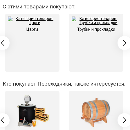
С этими товарами покупают:
Царги
Трубки и прокладки
Кто покупает Переходники, также интересуется: