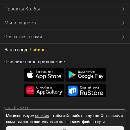
Проекты Колбы
Мы в соцсетях
Связаться с нами
Ваш город:
Лабинск
Скачайте наше приложение
2026 © Колба
Мы используем
cookies
, чтобы сайт работал лучше. Оставаясь с
нами, вы соглашаетесь на использование файлов куки.