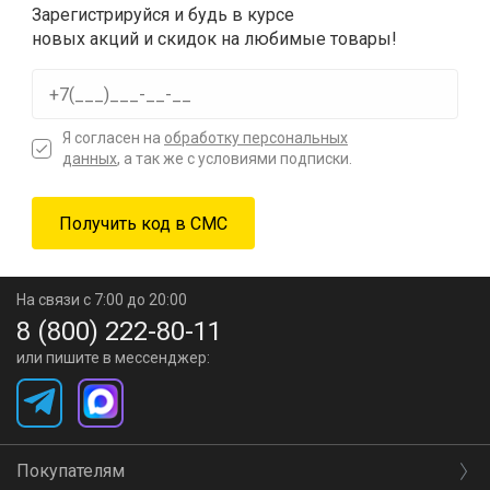
Зарегистрируйся и будь в курсе
новых акций и скидок на любимые товары!
Я согласен на
обработку персональных
данных
, а так же с условиями подписки.
На связи с 7:00 до 20:00
8 (800) 222-80-11
или пишите в мессенджер:
Покупателям