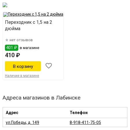
Переходник с 1,5 на 2
дюйма
нет отзывов
401 ₽
в магазине
410 ₽
Наличие в магазине
Адреса магазинов в Лабинске
Адрес
Телефон
ул.Победы, д. 149
8-918-411-75-05