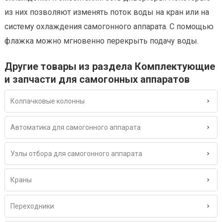
из них позволяют изменять поток воды на кран или на
систему охлаждения самогонного аппарата. С помощью
флажка можно мгновенно перекрыть подачу воды.
Другие товары из раздела Комплектующие
и запчасти для самогонных аппаратов
Колпачковые колонны
Автоматика для самогонного аппарата
Узлы отбора для самогонного аппарата
Краны
Переходники