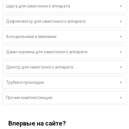
Царга для самогонного аппарата
Дефлегматор для самогонного аппарата
Холодильники и змеевики
Джин-корзины для самогонного аппарата
Диоптр для самогонного аппарата
Трубки и прокладки
Прочие комплектующие
Впервые на сайте?