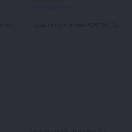
Наличие в магазинах
Ароматизатор для авто «EAU