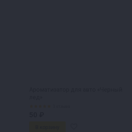
Ароматизатор для авто «Черный
лед»
3 отзыва
50 ₽