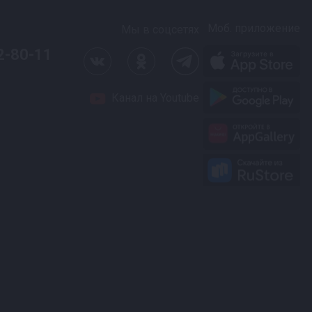
Моб. приложение
Мы в соцсетях
2-80-11
Канал на Youtube