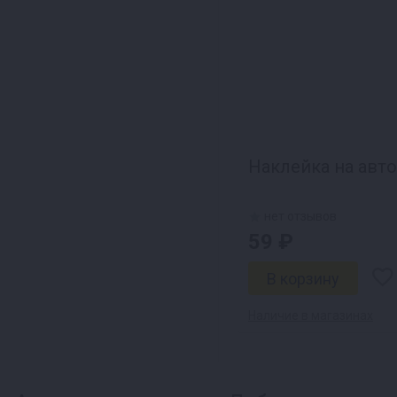
Наклейка на авто
нет отзывов
59 ₽
Наличие в магазинах