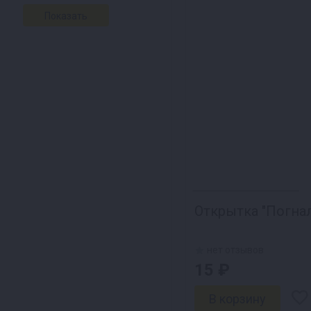
Открытка "Погнал
нет отзывов
15 ₽