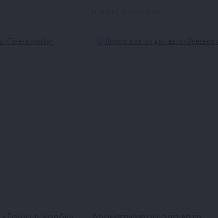
Наличие в магазинах
 «Гоню в колбу»
Ароматизатор для авто