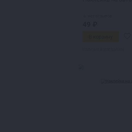
нет отзывов
49 ₽
Наличие в магазинах