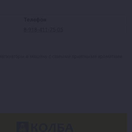
Телефон
8-918-411-75-05
оматизаторы в машину с самыми приятными ароматами.