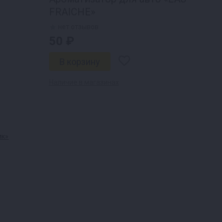
FRAICHE»
нет отзывов
50 ₽
Наличие в магазинах