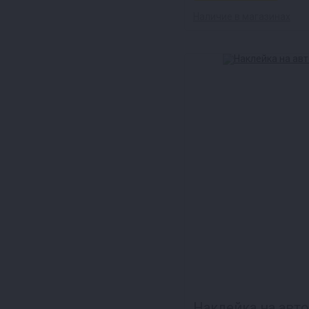
Наличие в магазинах
Наклейка на авто