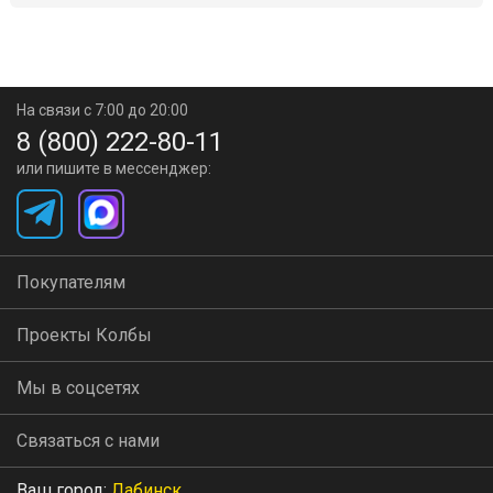
На связи с 7:00 до 20:00
8 (800) 222-80-11
или пишите в мессенджер:
Покупателям
Проекты Колбы
Мы в соцсетях
Связаться с нами
Ваш город:
Лабинск