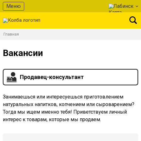
Меню
Лабинск
Главная
Вакансии
Продавец-консультант
Занимаешься или интересуешься приготовлением
натуральных напитков, копчением или сыроварением?
Тогда мы ищем именно тебя! Приветствуем личный
интерес к товарам, которые мы продаем.