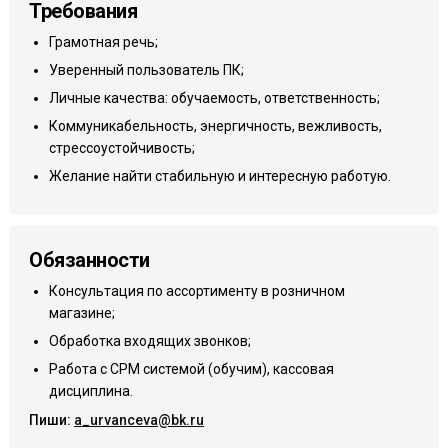
Требования
Грамотная речь;
Уверенный пользователь ПК;
Личные качества: обучаемость, ответственность;
Коммуникабельность, энергичность, вежливость,
стрессоустойчивость;
Желание найти стабильную и интересную работую.
Обязанности
Консультация по ассортименту в розничном
магазине;
Обработка входящих звонков;
Работа с СРМ системой (обучим), кассовая
дисциплина.
Пиши:
a_urvanceva@bk.ru