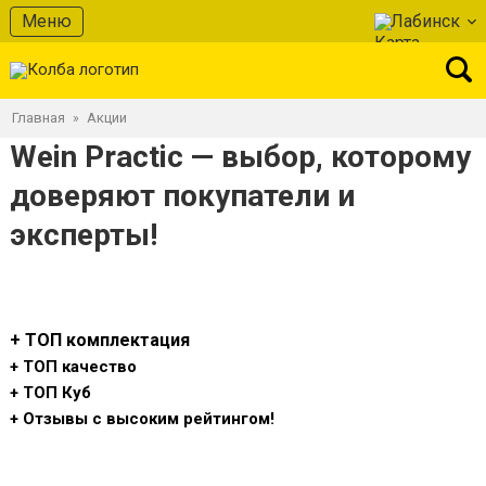
Меню
Лабинск
Главная
Акции
»
Wein Practic — выбор, которому
доверяют покупатели и
эксперты!
+ ТОП комплектация
+ ТОП качество
+ ТОП Куб
+ Отзывы с высоким рейтингом!