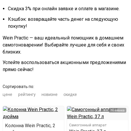
Скидка 3% при онлайн заявке и оплате в магазине.
Кэшбэк: возвращайте часть денег на следующую
покупку!
Wein Practic — ваш идеальный помощник в домашнем
самогоноварении! Выбирайте лучшее для себя и своих
близких.
Успейте воспользоваться акционными предложениями
прямо сейчас!
Сортировать по:
цене
рейтингу
новизне
скидке
Новинка
Колонна Wein Practic, 2
Самогонный аппарат