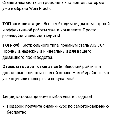
Станьте частью тысяч довольных клиентов, которые
уже выбрали Wein Practic!
ТОП-комплектация.
Все необходимое для комфортной
и эффективной работы уже в комплекте. Просто
распакуйте и начните творить!
ТОП-куб.
Кастрюльного типа, премиум сталь AISI304.
Прочный, надежный и идеальный для вашего
домашнего производства.
Отзывы говорят сами за себя.
Высокий рейтинг и
довольные клиенты по всей стране — выбирайте то, что
уже оценили эксперты и покупатели!
Акции, которые делают выбор еще выгоднее!
Подарок: получите онлайн-курс по самогоноварению
бесплатно!