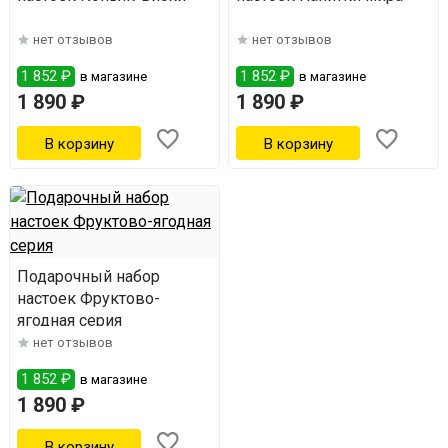
нет отзывов
нет отзывов
1 852 ₽
1 852 ₽
в магазине
в магазине
1 890 ₽
1 890 ₽
Подарочный набор
настоек Фруктово-
ягодная серия
нет отзывов
1 852 ₽
в магазине
1 890 ₽