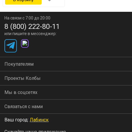
На связи с 7:00 до 20:00
8 (800) 222-80-11
или пишите в мессенджер:
Покупателям
Проекты Колбы
Мы в соцсетях
Связаться с нами
Ваш город:
Лабинск
Скачайте наше приложение