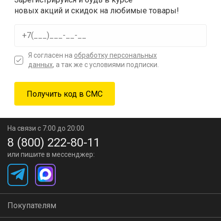
новых акций и скидок на любимые товары!
Я согласен на
обработку персональных
данных
, а так же с условиями подписки.
На связи с 7:00 до 20:00
8 (800) 222-80-11
или пишите в мессенджер:
Покупателям