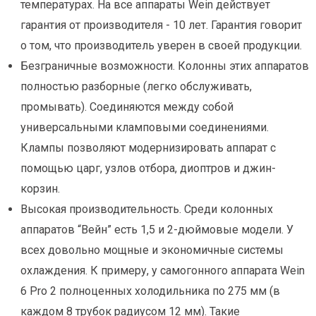
температурах. На все аппараты Wein действует
гарантия от производителя - 10 лет. Гарантия говорит
о том, что производитель уверен в своей продукции.
Безграничные возможности. Колонны этих аппаратов
полностью разборные (легко обслуживать,
промывать). Соединяются между собой
универсальными кламповыми соединениями.
Клампы позволяют модернизировать аппарат с
помощью царг, узлов отбора, диоптров и джин-
корзин.
Высокая производительность. Среди колонных
аппаратов “Вейн” есть 1,5 и 2-дюймовые модели. У
всех довольно мощные и экономичные системы
охлаждения. К примеру, у самогонного аппарата Wein
6 Pro 2 полноценных холодильника по 275 мм (в
каждом 8 трубок радиусом 12 мм). Такие