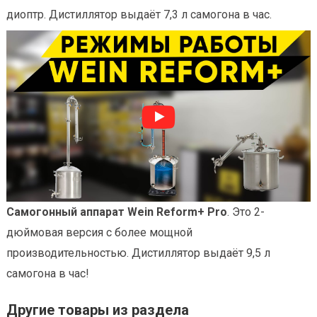
диоптр. Дистиллятор выдаёт 7,3 л самогона в час.
Самогонный аппарат Wein Reform+ Pro
. Это 2-
дюймовая версия с более мощной
производительностью. Дистиллятор выдаёт 9,5 л
самогона в час!
Другие товары из раздела