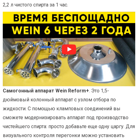
2,2 л чистого спирта за 1 час.
Самогонный аппарат Wein Reform+
. Это 1,5-
дюймовый колонный аппарат с узлом отбора по
жидкости. С помощью кламповых соединений вы
сможете модернизировать аппарат под производство
чистейшего спирта: просто добавьте еще одну царгу. Для
визуального контроля перегонки можно установить