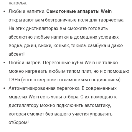
нагрева.
Любые напитки.
Самогонные аппараты Wein
открывают вам безграничные поля для творчества.
На этих дистилляторах вы сможете готовить
абсолютно любые напитки в домашних условиях:
водка, джин, виски, коньяк, текила, самбука и даже
абсент!
Любой нагрев. Перегонные кубы Wein не только
можно нагревать любым типом плит, но и с помощью
ТЭНа (есть отверстие с кламповым соединением).
Автоматизированная перегонка. В современных
моделях Wein есть узлы отбора. С их помощью к
дистиллятору можно подключить автоматику,
которая сможет без вашего участия управлять
отбором!