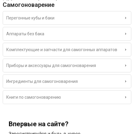
Самогоноварение
Перегонные кубы и баки
Аппараты без бака
Комплектующие и запчасти для самогонных аппаратов
Приборы и аксессуары для самогоноварения
Ингредиенты для самогоноварения
Книги по самогоноварению
Впервые на сайте?
Зарегистрируйся и будь в курсе