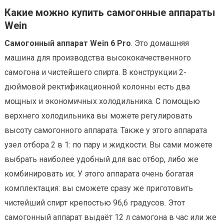
Какие можно купить самогонные аппараты
Wein
Самогонный аппарат Wein 6 Pro
. Это домашняя
машина для производства высококачественного
самогона и чистейшего спирта. В конструкции 2-
дюймовой ректификационной колонны есть два
мощных и экономичных холодильника. С помощью
верхнего холодильника вы можете регулировать
высоту самогонного аппарата. Также у этого аппарата
узел отбора 2 в 1: по пару и жидкости. Вы сами можете
выбрать наиболее удобный для вас отбор, либо же
комбинировать их. У этого аппарата очень богатая
комплектация: вы сможете сразу же приготовить
чистейший спирт крепостью 96,6 градусов. Этот
самогонный аппарат выдаёт 12 л самогона в час или же