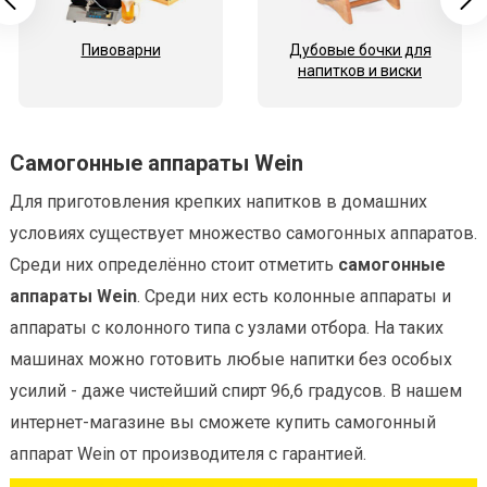
Пивоварни
Дубовые бочки для
напитков и виски
Самогонные аппараты Wein
Для приготовления крепких напитков в домашних
условиях существует множество самогонных аппаратов.
Среди них определённо стоит отметить
самогонные
аппараты Wein
. Среди них есть колонные аппараты и
аппараты с колонного типа с узлами отбора. На таких
машинах можно готовить любые напитки без особых
усилий - даже чистейший спирт 96,6 градусов. В нашем
интернет-магазине вы сможете купить самогонный
аппарат Wein от производителя с гарантией.