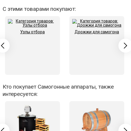
С этими товарами покупают:
Узлы отбора
Дрожжи для самогона
Кто покупает Самогонные аппараты, также
интересуется: