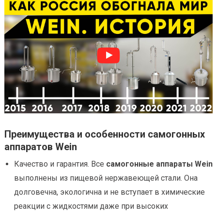
Преимущества и особенности самогонных
аппаратов Wein
Качество и гарантия. Все
самогонные аппараты Wein
выполнены из пищевой нержавеющей стали. Она
долговечна, экологична и не вступает в химические
реакции с жидкостями даже при высоких