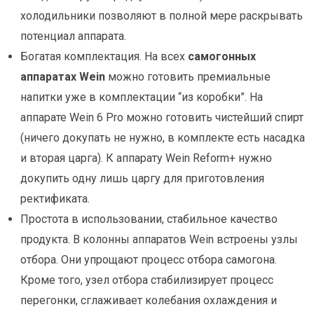
холодильники позволяют в полной мере раскрывать
потенциал аппарата.
Богатая комплектация. На всех
самогонных
аппаратах Wein
можно готовить премиальные
напитки уже в комплектации “из коробки”. На
аппарате Wein 6 Pro можно готовить чистейший спирт
(ничего докупать не нужно, в комплекте есть насадка
и вторая царга). К аппарату Wein Reform+ нужно
докупить одну лишь царгу для приготовления
ректификата.
Простота в использовании, стабильное качество
продукта. В колонны аппаратов Wein встроены узлы
отбора. Они упрощают процесс отбора самогона.
Кроме того, узел отбора стабилизирует процесс
перегонки, сглаживает колебания охлаждения и