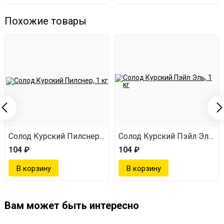
Похожие товары
, 1 кг
Солод Курский Пилснер, 1 кг
Солод Курский Пэйл Эль, 1 
104 ₽
104 ₽
Вам может быть интересно