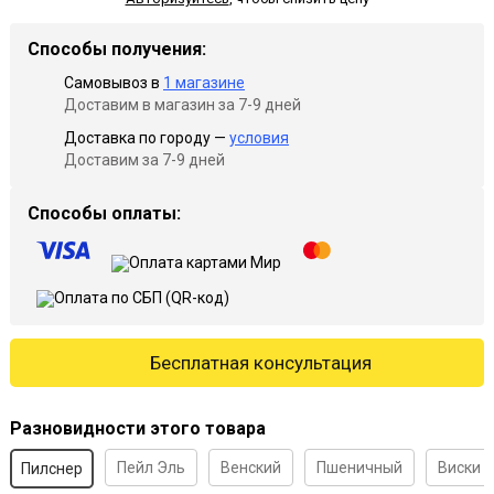
Способы получения:
Самовывоз в
1 магазине
Доставим в магазин за 7-9 дней
Доставка по городу —
условия
Доставим за 7-9 дней
Способы оплаты:
Бесплатная консультация
Разновидности этого товара
Пейл Эль
Венский
Пшеничный
Виски
Пилснер