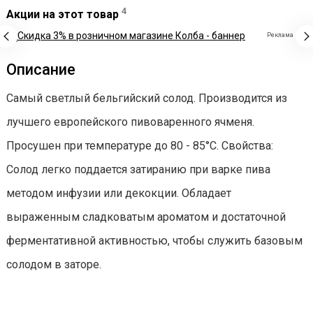
4
Акции на этот товар
Реклама
Описание
Самый светлый бельгийский солод. Производится из
лучшего европейского пивоваренного ячменя.
Просушен при температуре до 80 - 85°C. Cвойства:
Солод легко поддается затиранию при варке пива
методом инфузии или декокции. Обладает
выраженным сладковатым ароматом и достаточной
ферментативной активностью, чтобы служить базовым
солодом в заторе.