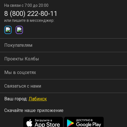
На связи с 7:00 до 20:00
8 (800) 222-80-11
или пишите в мессенджер:
Покупателям
Проекты Колбы
Мы в соцсетях
Связаться с нами
Ваш город:
Лабинск
Скачайте наше приложение