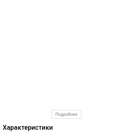
Подробнее
Характеристики