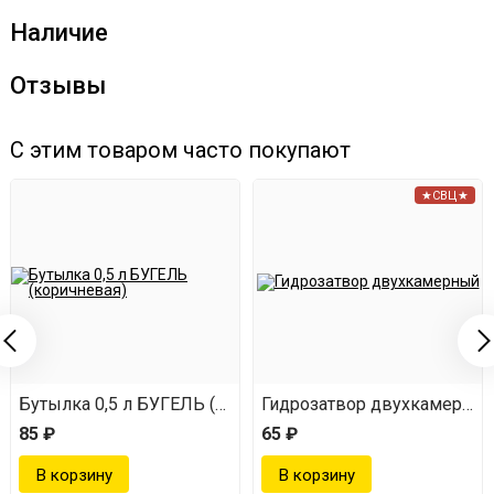
Наличие
Отзывы
С этим товаром часто покупают
★СВЦ★
Бутылка 0,5 л БУГЕЛЬ (коричневая)
Гидрозатвор двухкамерны
85 ₽
65 ₽