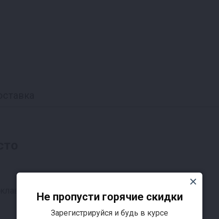
оставка
сто
Не пропусти горячие скидки
Зарегистрируйся и будь в курсе