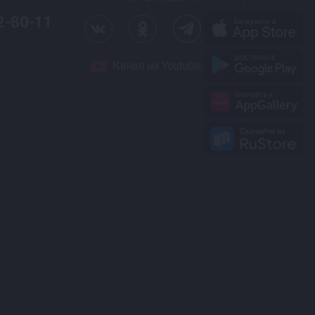
2-80-11
Канал на Youtube