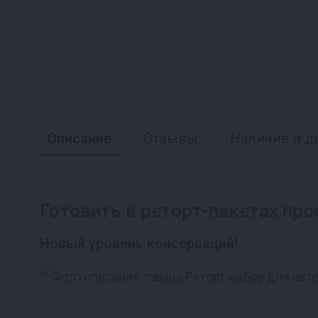
Описание
Отзывы
Наличие и д
Готовить в реторт-пакетах про
Новый уровень консерваций!