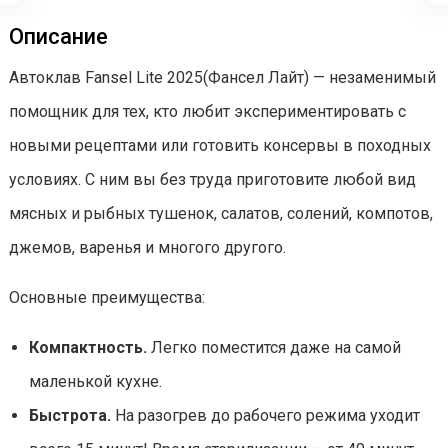
Описание
Автоклав Fansel Lite 2025(Фансел Лайт) — незаменимый
помощник для тех, кто любит экспериментировать с
новыми рецептами или готовить консервы в походных
условиях. С ним вы без труда приготовите любой вид
мясных и рыбных тушенок, салатов, солений, компотов,
джемов, варенья и многого другого.
Основные преимущества:
Компактность.
Легко поместится даже на самой
маленькой кухне.
Быстрота.
На разогрев до рабочего режима уходит